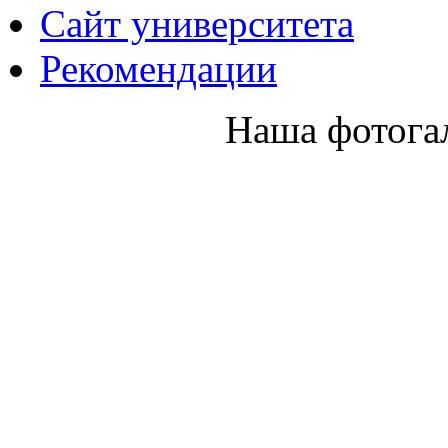
Cайт университета
Рекомендации
Наша фотога