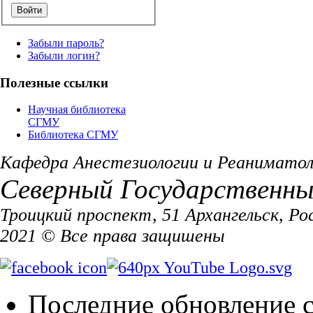
Забыли пароль?
Забыли логин?
Полезные ссылки
Научная библиотека
СГМУ
Библиотека СГМУ
Кафедра Анестезиологии и Реаниматол
Северный Государственн
Троицкий проспект, 51 Архангельск, Ро
2021 © Все права защишены
Последние обновление с