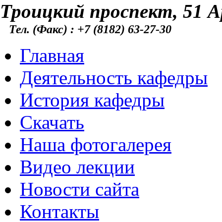
Троицкий проспект, 51 А
Тел. (Факс) : +7 (8182) 63-27-30
Главная
Деятельность кафедры
История кафедры
Скачать
Наша фотогалерея
Видео лекции
Новости сайта
Контакты