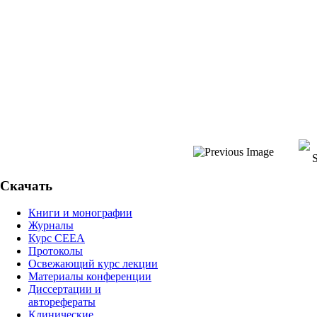
Скачать
Книги и монографии
Журналы
Курс СЕЕА
Протоколы
Освежающий курс лекции
Материалы конференции
Диссертации и
авторефераты
Клинические