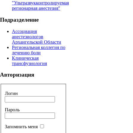
"Ультразвукконтролируемая
регионарная анестезия"
Подразделение
Ассоциация
анестезиологов
Архангельской Области
Региональная коллегия по
лечению боли
Клиническая
трансфузиология
Авторизация
Логин
Пароль
Запомнить меня