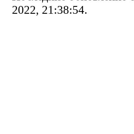
2022, 21:38:54.