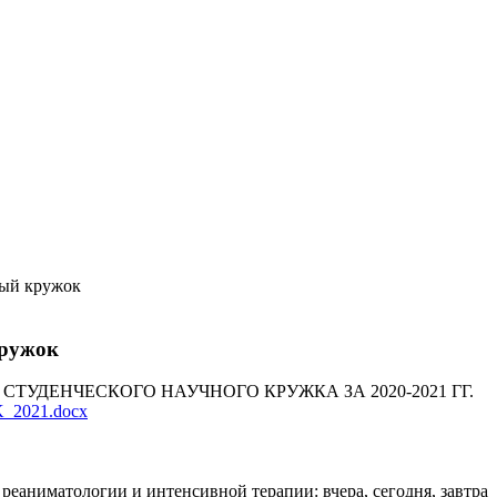
ый кружок
кружок
СТУДЕНЧЕСКОГО НАУЧНОГО КРУЖКА ЗА 2020-2021 ГГ.
K_2021.docx
реаниматологии и интенсивной терапии: вчера, сегодня, завтра