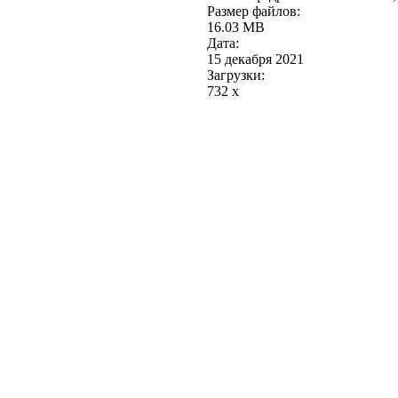
Размер файлов:
16.03 MB
Дата:
15 декабря 2021
Загрузки:
732 x