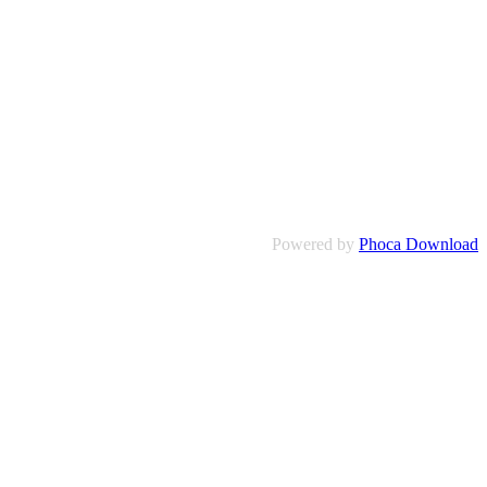
Powered by
Phoca Download