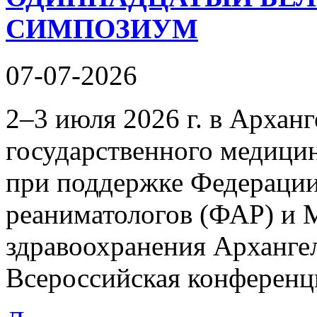
СИМПОЗИУМ
07-07-2026
2–3 июля 2026 г. в Арханг
государственного медици
при поддержке Федерации
реаниматологов (ФАР) и 
здравоохранения Арханге
Всероссийская конференц