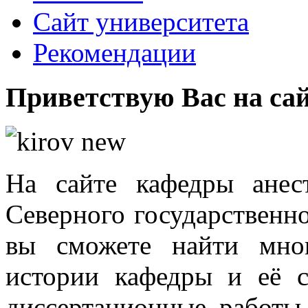
Cайт университета
Рекомендации
Приветствую Вас на са
Уважаем
На сайте кафедры анес
Северного государственн
вы сможете найти мно
истории кафедры и её с
диссертационные работы,