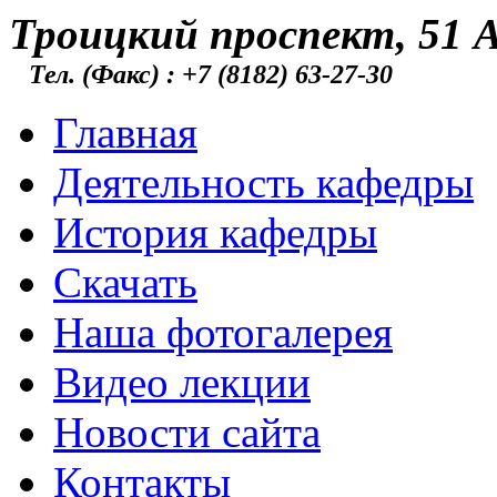
Троицкий проспект, 51 А
Тел. (Факс) : +7 (8182) 63-27-30
Главная
Деятельность кафедры
История кафедры
Скачать
Наша фотогалерея
Видео лекции
Новости сайта
Контакты