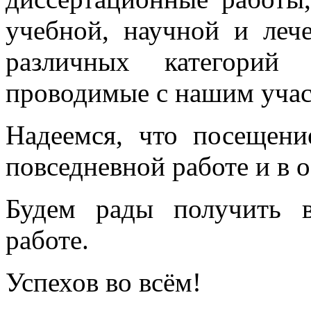
учебной, научной и леч
различных категорий 
проводимые с нашим учас
Надеемся, что посещени
повседневной работе и в 
Будем рады получить 
работе.
Успехов во всём!