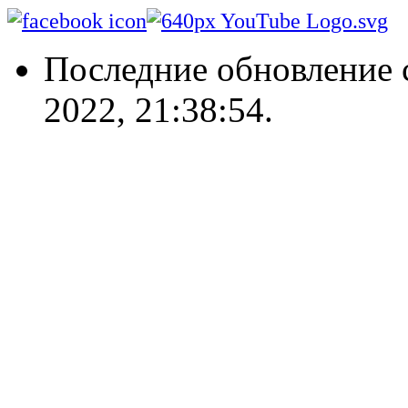
Последние обновление 
2022, 21:38:54.