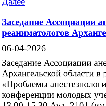
Далее
Заседание Ассоциации ан
реаниматологов Арханг
06-04-2026
Заседание Ассоциации ан
Архангельской области в
«Проблемы анестезиологи
конференции молодых уче
13.00-15.30 Ауд. 2101 (