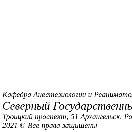
Кафедра Анестезиологии и Реанимато
Северный Государственн
Троицкий проспект, 51 Архангельск, Р
2021 © Все права защишены