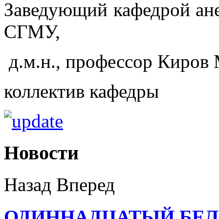
Заведующий кафедрой ане
СГМУ,
д.м.н., профессор Киров
коллектив кафедры
Новости
Назад
Вперед
ОДИННАДЦАТЫЙ БЕ