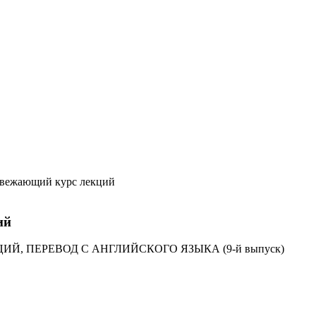
вежающий курс лекций
ий
, ПЕРЕВОД С АНГЛИЙСКОГО ЯЗЫКА (9-й выпуск)